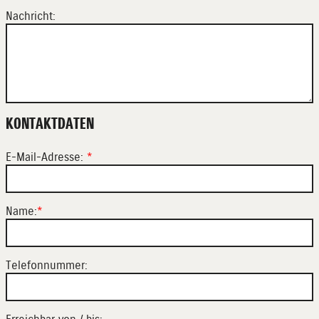
Nachricht:
KONTAKTDATEN
E-Mail-Adresse:
*
Name:
*
Telefonnummer: