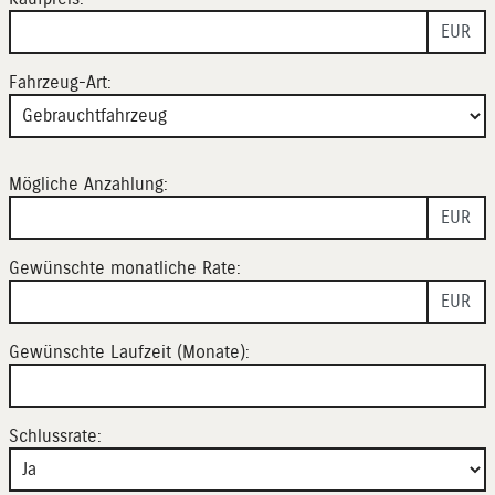
EUR
Fahrzeug-Art:
Mögliche Anzahlung:
EUR
Gewünschte monatliche Rate:
EUR
Gewünschte Laufzeit (Monate):
Schlussrate: