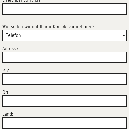
Erreichbar von / bis:
Wie sollen wir mit Ihnen Kontakt aufnehmen?
Adresse:
PLZ:
Ort:
Land: