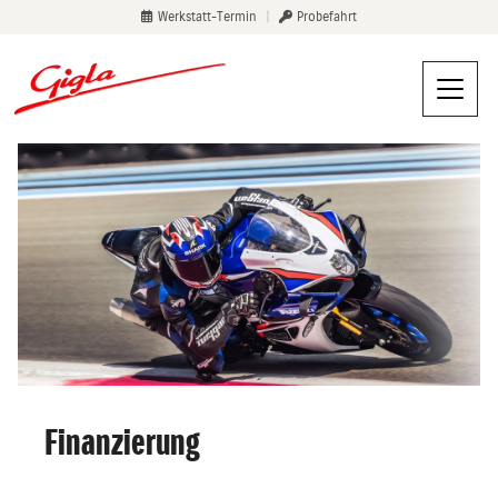
Werkstatt-Termin
|
Probefahrt
Finanzierung