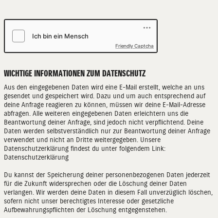
Friendly Captcha
WICHTIGE INFORMATIONEN ZUM DATENSCHUTZ
Aus den eingegebenen Daten wird eine E-Mail erstellt, welche an uns
gesendet und gespeichert wird. Dazu und um auch entsprechend auf
deine Anfrage reagieren zu können, müssen wir deine E-Mail-Adresse
abfragen. Alle weiteren eingegebenen Daten erleichtern uns die
Beantwortung deiner Anfrage, sind jedoch nicht verpflichtend. Deine
Daten werden selbstverständlich nur zur Beantwortung deiner Anfrage
verwendet und nicht an Dritte weitergegeben. Unsere
Datenschutzerklärung findest du unter folgendem Link:
Datenschutzerklärung
Du kannst der Speicherung deiner personenbezogenen Daten jederzeit
für die Zukunft widersprechen oder die Löschung deiner Daten
verlangen. Wir werden deine Daten in diesem Fall unverzüglich löschen,
sofern nicht unser berechtigtes Interesse oder gesetzliche
Aufbewahrungspflichten der Löschung entgegenstehen.